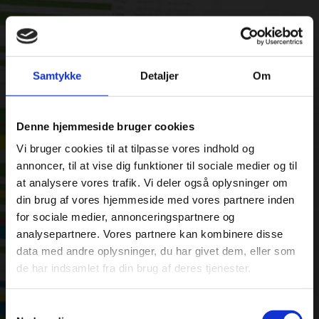
Samtykke
Detaljer
Om
Denne hjemmeside bruger cookies
Vi bruger cookies til at tilpasse vores indhold og
annoncer, til at vise dig funktioner til sociale medier og til
at analysere vores trafik. Vi deler også oplysninger om
din brug af vores hjemmeside med vores partnere inden
for sociale medier, annonceringspartnere og
analysepartnere. Vores partnere kan kombinere disse
data med andre oplysninger, du har givet dem, eller som
de har indsamlet fra din brug af deres tjenester.
Samtykkevalg