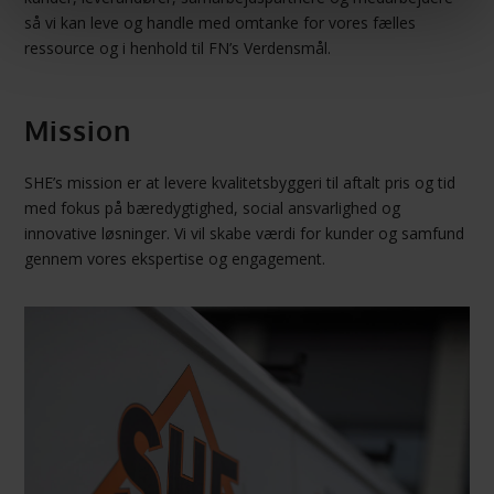
så vi kan leve og handle med omtanke for vores fælles
ressource og i henhold til FN’s Verdensmål.
Mission
SHE’s mission er at levere kvalitetsbyggeri til aftalt pris og tid
med fokus på bæredygtighed, social ansvarlighed og
innovative løsninger. Vi vil skabe værdi for kunder og samfund
gennem vores ekspertise og engagement.