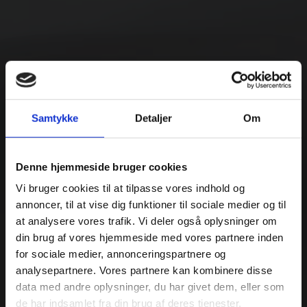
Samtykke
Detaljer
Om
Denne hjemmeside bruger cookies
Vi bruger cookies til at tilpasse vores indhold og
annoncer, til at vise dig funktioner til sociale medier og til
at analysere vores trafik. Vi deler også oplysninger om
din brug af vores hjemmeside med vores partnere inden
for sociale medier, annonceringspartnere og
analysepartnere. Vores partnere kan kombinere disse
data med andre oplysninger, du har givet dem, eller som
de har indsamlet fra din brug af deres tjenester.